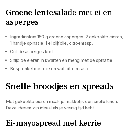
Groene lentesalade met ei en
asperges
Ingrediënten:
150 g groene asperges, 2 gekookte eieren,
1 handje spinazie, 1 el olijfolie, citroenrasp.
Grill de asperges kort.
Snijd de eieren in kwarten en meng met de spinazie.
Besprenkel met olie en wat citroenrasp.
Snelle broodjes en spreads
Met gekookte eieren maak je makkelijk een snelle lunch.
Deze ideeën zijn ideaal als je weinig tijd hebt.
Ei-mayospread met kerrie