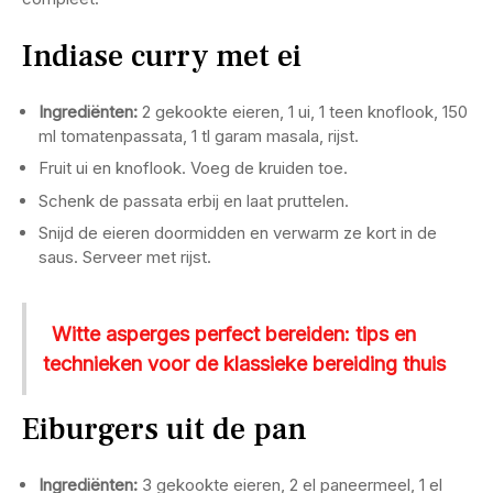
Indiase curry met ei
Ingrediënten:
2 gekookte eieren, 1 ui, 1 teen knoflook, 150
ml tomatenpassata, 1 tl garam masala, rijst.
Fruit ui en knoflook. Voeg de kruiden toe.
Schenk de passata erbij en laat pruttelen.
Snijd de eieren doormidden en verwarm ze kort in de
saus. Serveer met rijst.
Witte asperges perfect bereiden: tips en
technieken voor de klassieke bereiding thuis
Eiburgers uit de pan
Ingrediënten:
3 gekookte eieren, 2 el paneermeel, 1 el