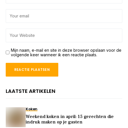
Mijn naam, e-mail en site in deze browser opslaan voor de
volgende keer wanneer ik een reactie plaats.
LAATSTE ARTIKELEN
Koken
Weekend koken in april: 15 gerechten die
indruk maken op je gasten