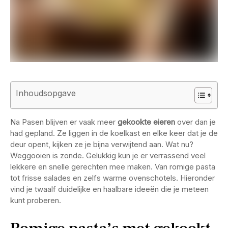
Inhoudsopgave
Na Pasen blijven er vaak meer
gekookte eieren
over dan je
had gepland. Ze liggen in de koelkast en elke keer dat je de
deur opent, kijken ze je bijna verwijtend aan. Wat nu?
Weggooien is zonde. Gelukkig kun je er verrassend veel
lekkere en snelle gerechten mee maken. Van romige pasta
tot frisse salades en zelfs warme ovenschotels. Hieronder
vind je twaalf duidelijke en haalbare ideeën die je meteen
kunt proberen.