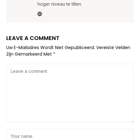
hoger niveau te tillen.
LEAVE A COMMENT
Uw E-Mailadres Wordt Niet Gepubliceerd.
Vereiste Velden
Zijn Gemarkeerd Met
*