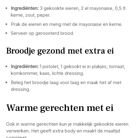
Ingrediënten:
3 gekookte eieren, 2 el mayonaise, 0,5 tl
kerrie, zout, peper.
Prak de eieren en meng met de mayonaise en kerrie.
Serveer op geroosterd brood.
Broodje gezond met extra ei
Ingrediënten:
1 pistolet, 1 gekookt ei in plakjes, tomaat,
komkommer, kaas, lichte dressing.
Beleg het broodje laag voor laag en maak het af met
dressing.
Warme gerechten met ei
Ook in warme gerechten kun je makkelijk gekookte eieren
verwerken. Het geeft extra body en maakt de maaltijd
compleet.