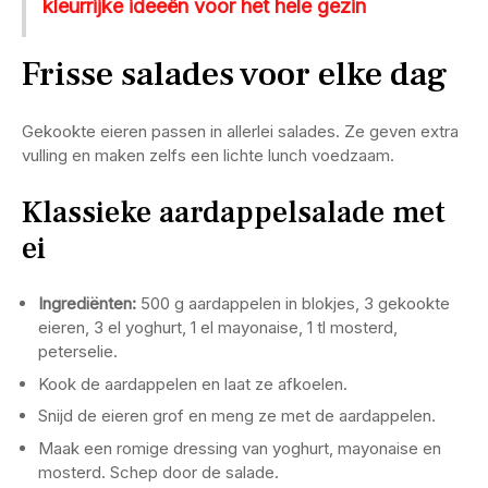
kleurrijke ideeën voor het hele gezin
Frisse salades voor elke dag
Gekookte eieren passen in allerlei salades. Ze geven extra
vulling en maken zelfs een lichte lunch voedzaam.
Klassieke aardappelsalade met
ei
Ingrediënten:
500 g aardappelen in blokjes, 3 gekookte
eieren, 3 el yoghurt, 1 el mayonaise, 1 tl mosterd,
peterselie.
Kook de aardappelen en laat ze afkoelen.
Snijd de eieren grof en meng ze met de aardappelen.
Maak een romige dressing van yoghurt, mayonaise en
mosterd. Schep door de salade.