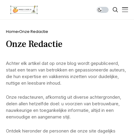
Home
Onze Redactie
Onze Redactie
Achter elk artikel dat op onze blog wordt gepubliceerd,
staat een team van betrokken en gepassioneerde auteurs,
die hun expertise en vakkennis inzetten voor duidelijke,
nuttige en leesbare inhoud.
Onze redacteuren, afkomstig uit diverse achtergronden,
delen allen hetzelfde doel: u voorzien van betrouwbare,
nauwkeurige en toegankelijke informatie, altijd in een
eenvoudige en aangename stijl.
Ontdek hieronder de personen die onze site dagelijks