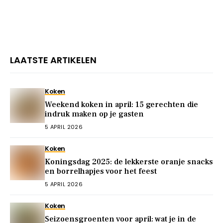
LAATSTE ARTIKELEN
Koken
Weekend koken in april: 15 gerechten die
indruk maken op je gasten
5 APRIL 2026
Koken
Koningsdag 2025: de lekkerste oranje snacks
en borrelhapjes voor het feest
5 APRIL 2026
Koken
Seizoensgroenten voor april: wat je in de