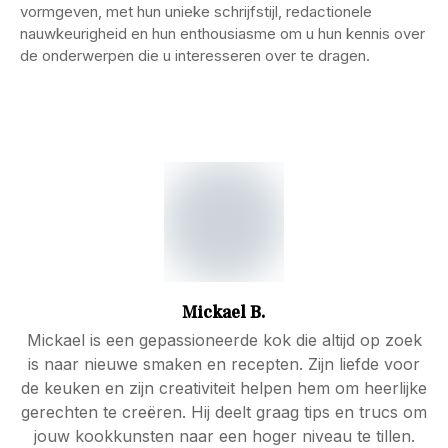
vormgeven, met hun unieke schrijfstijl, redactionele
nauwkeurigheid en hun enthousiasme om u hun kennis over
de onderwerpen die u interesseren over te dragen.
Mickael B.
Mickael is een gepassioneerde kok die altijd op zoek
is naar nieuwe smaken en recepten. Zijn liefde voor
de keuken en zijn creativiteit helpen hem om heerlijke
gerechten te creëren. Hij deelt graag tips en trucs om
jouw kookkunsten naar een hoger niveau te tillen.