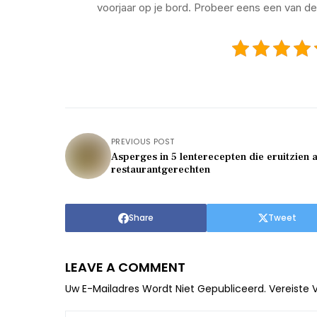
voorjaar op je bord. Probeer eens een van de
PREVIOUS POST
Asperges in 5 lenterecepten die eruitzien a
restaurantgerechten
Share
Tweet
LEAVE A COMMENT
Uw E-Mailadres Wordt Niet Gepubliceerd.
Vereiste 