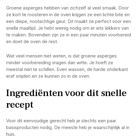
Groene asperges hebben van zichzelf al veel smaak. Door
ze kort te roosteren in de oven krijgen ze een lichte bite en
een diepe, nootachtige geur. Dit maakt ze perfect voor een
snelle maaltijd. Je hebt weinig nodig om er iets lekkers van
te maken. Bovendien zijn ze in een paar minuten voorbereid
en doet de oven de rest.
Wat veel mensen niet weten, is dat groene asperges
minder voorbereiding vragen dan witte. Je hoeft ze
meestal niet te schillen. Even wassen, de harde onderkant
eraf snijden en ze kunnen zo in de oven.
Ingrediënten voor dit snelle
recept
Voor dit eenvoudige gerecht heb je slechts een paar
basisproducten nodig. De meeste heb je waarschijnlijk al in
huis.