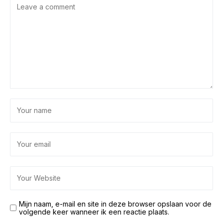
Mijn naam, e-mail en site in deze browser opslaan voor de
volgende keer wanneer ik een reactie plaats.