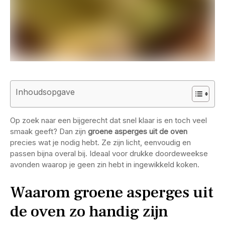
Inhoudsopgave
Op zoek naar een bijgerecht dat snel klaar is en toch veel
smaak geeft? Dan zijn
groene asperges uit de oven
precies wat je nodig hebt. Ze zijn licht, eenvoudig en
passen bijna overal bij. Ideaal voor drukke doordeweekse
avonden waarop je geen zin hebt in ingewikkeld koken.
Waarom groene asperges uit
de oven zo handig zijn