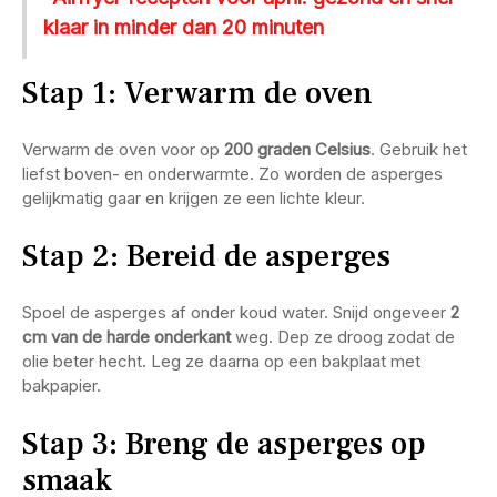
klaar in minder dan 20 minuten
Stap 1: Verwarm de oven
Verwarm de oven voor op
200 graden Celsius
. Gebruik het
liefst boven- en onderwarmte. Zo worden de asperges
gelijkmatig gaar en krijgen ze een lichte kleur.
Stap 2: Bereid de asperges
Spoel de asperges af onder koud water. Snijd ongeveer
2
cm van de harde onderkant
weg. Dep ze droog zodat de
olie beter hecht. Leg ze daarna op een bakplaat met
bakpapier.
Stap 3: Breng de asperges op
smaak