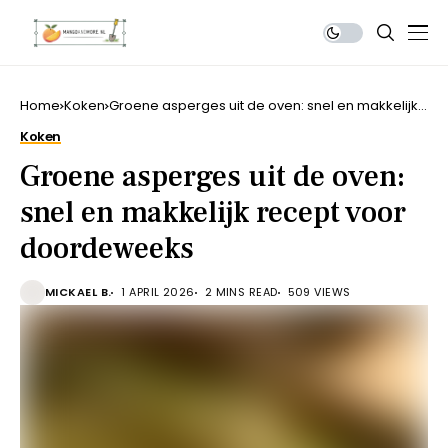
Home
Koken
Groene asperges uit de oven: snel en makkelijk
recept voor doordeweeks
Koken
Groene asperges uit de oven:
snel en makkelijk recept voor
doordeweeks
MICKAEL B.
1 APRIL 2026
2 MINS READ
509 VIEWS