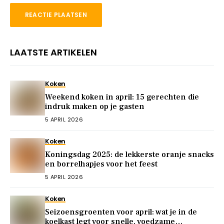
LAATSTE ARTIKELEN
Koken
Weekend koken in april: 15 gerechten die
indruk maken op je gasten
5 APRIL 2026
Koken
Koningsdag 2025: de lekkerste oranje snacks
en borrelhapjes voor het feest
5 APRIL 2026
Koken
Seizoensgroenten voor april: wat je in de
koelkast legt voor snelle, voedzame