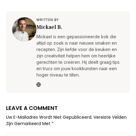
WRITTEN BY
Mickael B.
Mickael is een gepassioneerde kok die
altijd op zoek is naar nieuwe smaken en
recepten. Zijn liefde voor de keuken en
zijn creativiteit helpen hem om heerlijke
gerechten te creëren. Hij deelt graag tips
en trucs om jouw kookkunsten naar een
hoger niveau te tillen.
LEAVE A COMMENT
Uw E-Mailadres Wordt Niet Gepubliceerd.
Vereiste Velden
Zijn Gemarkeerd Met
*