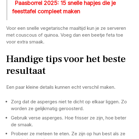
Paasborrel 2025: 15 snelle hapjes die je
feesttafel compleet maken
Voor een snelle vegetarische maaltijd kun je ze serveren
met couscous of quinoa. Voeg dan een beetje feta toe
voor extra smaak.
Handige tips voor het beste
resultaat
Een paar kleine details kunnen echt verschil maken.
Zorg dat de asperges niet te dicht op elkaar liggen. Zo
worden ze gelijkmatig geroosterd.
Gebruik verse asperges. Hoe frisser ze zijn, hoe beter
de smaak.
Probeer ze meteen te eten. Ze zijn op hun best als ze